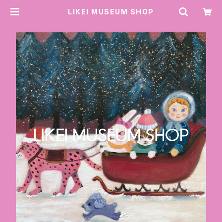
LIKEI MUSEUM SHOP