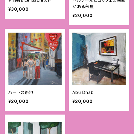
Villiers Le Bacleの村
ベルナールビュッフェの絵画
がある部屋
¥30,000
¥20,000
ハートの路地
Abu Dhabi
¥20,000
¥20,000