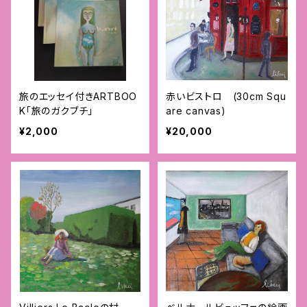
旅のエッセイ付きARTBOO
赤いビストロ (30cm Squ
K「旅のガクブチ」
are canvas)
¥2,000
¥20,000