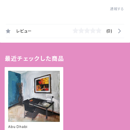
通報する
レビュー
(0)
最近チェックした商品
Abu Dhabi