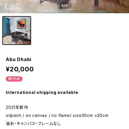
1
/1
Abu Dhabi
¥20,000
残り1点
International shipping available
2021年新作
oilpaint / on canvas / no flame/ size30cm ×30cm
油彩・キャンバス・フレームなし