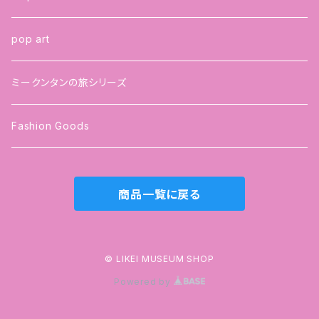
pop art
ミークンタンの旅シリーズ
Fashion Goods
商品一覧に戻る
© LIKEI MUSEUM SHOP
Powered by