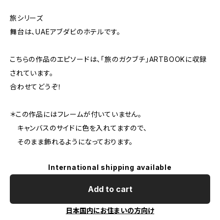
旅シリーズ
舞台は、UAEアブダビのホテルです。
こちらの作品のエピソードは、「旅のガクブチ」ARTBOOKに収録
されています。
合わせてどうぞ！
＊この作品にはフレームが付いていません。
キャンバスのサイドに色を入れてますので、
そのまま飾れるようになっております。
International shipping available
Add to cart
日本国内にお住まいの方向け