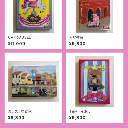
CARROUSEL
赤い教会
¥11,000
¥9,800
カラフルなお家
Tiny Teddy
¥9,800
¥9,800